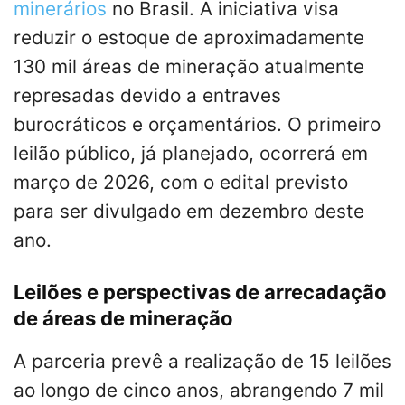
minerários
no Brasil. A iniciativa visa
reduzir o estoque de aproximadamente
130 mil áreas de mineração atualmente
represadas devido a entraves
burocráticos e orçamentários. O primeiro
leilão público, já planejado, ocorrerá em
março de 2026, com o edital previsto
para ser divulgado em dezembro deste
ano.
Leilões e perspectivas de arrecadação
de áreas de mineração
A parceria prevê a realização de 15 leilões
ao longo de cinco anos, abrangendo 7 mil