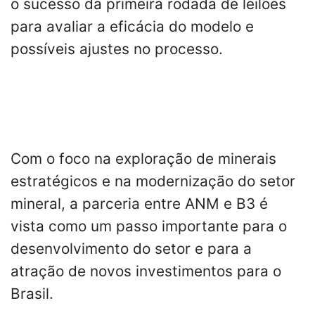
o sucesso da primeira rodada de leilões
para avaliar a eficácia do modelo e
possíveis ajustes no processo.
Com o foco na exploração de minerais
estratégicos e na modernização do setor
mineral, a parceria entre ANM e B3 é
vista como um passo importante para o
desenvolvimento do setor e para a
atração de novos investimentos para o
Brasil.