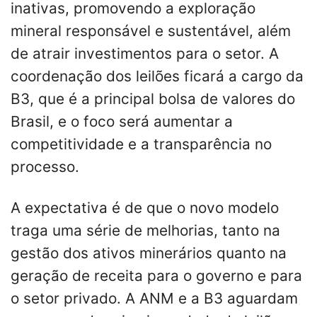
inativas, promovendo a exploração
mineral responsável e sustentável, além
de atrair investimentos para o setor. A
coordenação dos leilões ficará a cargo da
B3, que é a principal bolsa de valores do
Brasil, e o foco será aumentar a
competitividade e a transparência no
processo.
A expectativa é de que o novo modelo
traga uma série de melhorias, tanto na
gestão dos ativos minerários quanto na
geração de receita para o governo e para
o setor privado. A ANM e a B3 aguardam