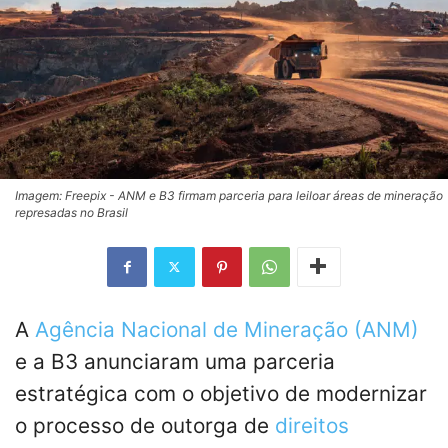
Imagem: Freepix - ANM e B3 firmam parceria para leiloar áreas de mineração
represadas no Brasil
A
Agência Nacional de Mineração (ANM)
e a B3 anunciaram uma parceria
estratégica com o objetivo de modernizar
o processo de outorga de
direitos