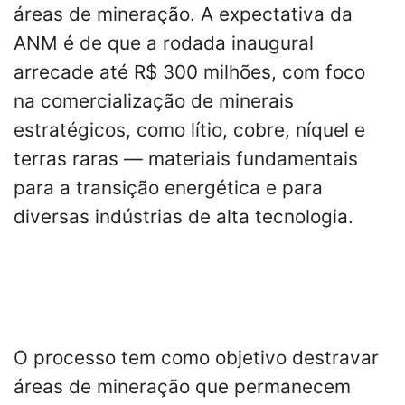
áreas de mineração. A expectativa da
ANM é de que a rodada inaugural
arrecade até R$ 300 milhões, com foco
na comercialização de minerais
estratégicos, como lítio, cobre, níquel e
terras raras — materiais fundamentais
para a transição energética e para
diversas indústrias de alta tecnologia.
O processo tem como objetivo destravar
áreas de mineração que permanecem