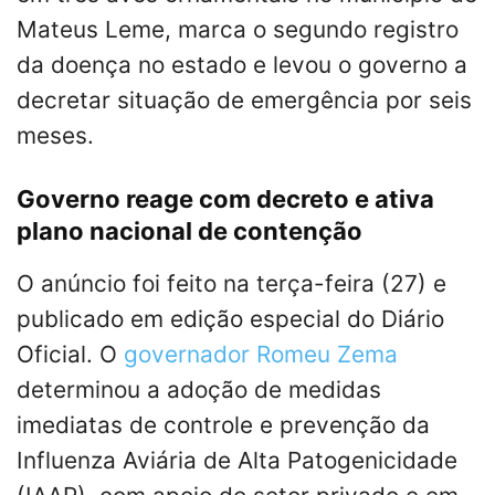
Mateus Leme, marca o segundo registro
da doença no estado e levou o governo a
decretar situação de emergência por seis
meses.
Governo reage com decreto e ativa
plano nacional de contenção
O anúncio foi feito na terça-feira (27) e
publicado em edição especial do Diário
Oficial. O
governador Romeu Zema
determinou a adoção de medidas
imediatas de controle e prevenção da
Influenza Aviária de Alta Patogenicidade