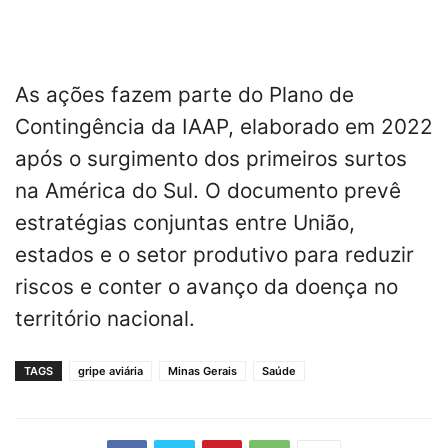
As ações fazem parte do Plano de
Contingência da IAAP, elaborado em 2022
após o surgimento dos primeiros surtos
na América do Sul. O documento prevê
estratégias conjuntas entre União,
estados e o setor produtivo para reduzir
riscos e conter o avanço da doença no
território nacional.
TAGS
gripe aviária
Minas Gerais
Saúde