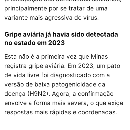
principalmente por se tratar de uma
variante mais agressiva do vírus.
Gripe aviária já havia sido detectada
no estado em 2023
Esta não é a primeira vez que Minas
registra gripe aviária. Em 2023, um pato
de vida livre foi diagnosticado com a
versão de baixa patogenicidade da
doença (H9N2). Agora, a confirmação
envolve a forma mais severa, o que exige
respostas mais rápidas e coordenadas.