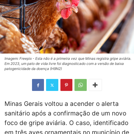
Imagem: Freepix - Esta não é a primeira vez que Minas registra gripe aviária.
Em 2023, um pato de vida livre foi diagnosticado com a versão de baixa
patogenicidade da doença (H9N2)
Minas Gerais voltou a acender o alerta
sanitário após a confirmação de um novo
foco de gripe aviária. O caso, identificado
em três aves ornamentais no município de