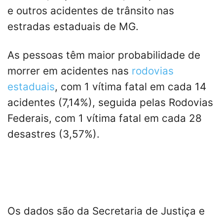
e outros acidentes de trânsito nas
estradas estaduais de MG.
As pessoas têm maior probabilidade de
morrer em acidentes nas
rodovias
estaduais
, com 1 vítima fatal em cada 14
acidentes (7,14%), seguida pelas Rodovias
Federais, com 1 vítima fatal em cada 28
desastres (3,57%).
Os dados são da Secretaria de Justiça e