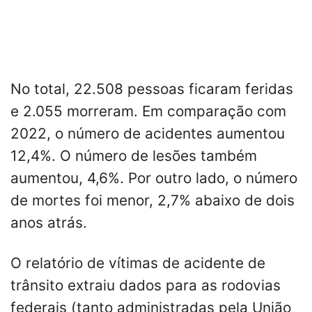
No total, 22.508 pessoas ficaram feridas
e 2.055 morreram. Em comparação com
2022, o número de acidentes aumentou
12,4%. O número de lesões também
aumentou, 4,6%. Por outro lado, o número
de mortes foi menor, 2,7% abaixo de dois
anos atrás.
O relatório de vítimas de acidente de
trânsito extraiu dados para as rodovias
federais (tanto administradas pela União