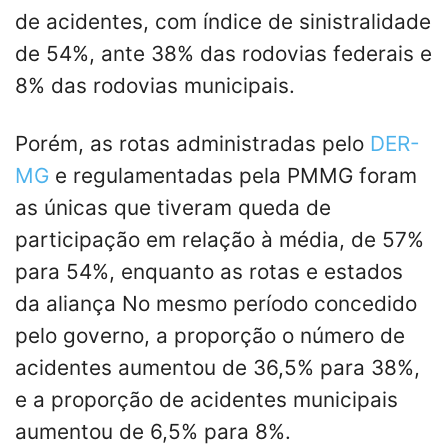
de acidentes, com índice de sinistralidade
de 54%, ante 38% das rodovias federais e
8% das rodovias municipais.
Porém, as rotas administradas pelo
DER-
MG
e regulamentadas pela PMMG foram
as únicas que tiveram queda de
participação em relação à média, de 57%
para 54%, enquanto as rotas e estados
da aliança No mesmo período concedido
pelo governo, a proporção o número de
acidentes aumentou de 36,5% para 38%,
e a proporção de acidentes municipais
aumentou de 6,5% para 8%.