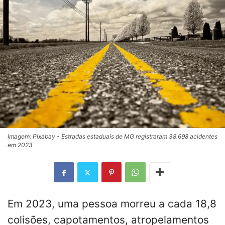
Imagem: Pixabay - Estradas estaduais de MG registraram 38.698 acidentes
em 2023
Em 2023, uma pessoa morreu a cada 18,8
colisões, capotamentos, atropelamentos