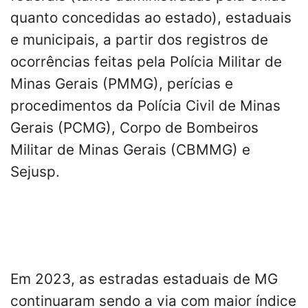
quanto concedidas ao estado), estaduais
e municipais, a partir dos registros de
ocorrências feitas pela Polícia Militar de
Minas Gerais (PMMG), perícias e
procedimentos da Polícia Civil de Minas
Gerais (PCMG), Corpo de Bombeiros
Militar de Minas Gerais (CBMMG) e
Sejusp.
Em 2023, as estradas estaduais de MG
continuaram sendo a via com maior índice