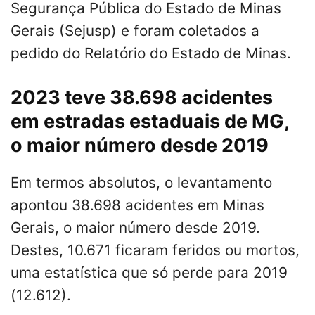
Segurança Pública do Estado de Minas
Gerais (Sejusp) e foram coletados a
pedido do Relatório do Estado de Minas.
2023 teve 38.698 acidentes
em estradas estaduais de MG,
o maior número desde 2019
Em termos absolutos, o levantamento
apontou 38.698 acidentes em Minas
Gerais, o maior número desde 2019.
Destes, 10.671 ficaram feridos ou mortos,
uma estatística que só perde para 2019
(12.612).