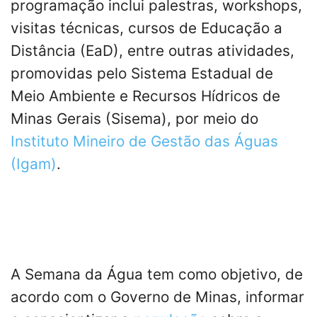
programação inclui palestras, workshops,
visitas técnicas, cursos de Educação a
Distância (EaD), entre outras atividades,
promovidas pelo Sistema Estadual de
Meio Ambiente e Recursos Hídricos de
Minas Gerais (Sisema), por meio do
Instituto Mineiro de Gestão das Águas
(Igam)
.
A Semana da Água tem como objetivo, de
acordo com o Governo de Minas, informar