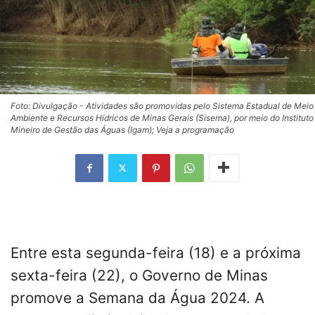
Foto: Divulgação - Atividades são promovidas pelo Sistema Estadual de Meio
Ambiente e Recursos Hídricos de Minas Gerais (Sisema), por meio do Instituto
Mineiro de Gestão das Águas (Igam); Veja a programação
Entre esta segunda-feira (18) e a próxima
sexta-feira (22), o Governo de Minas
promove a Semana da Água 2024. A