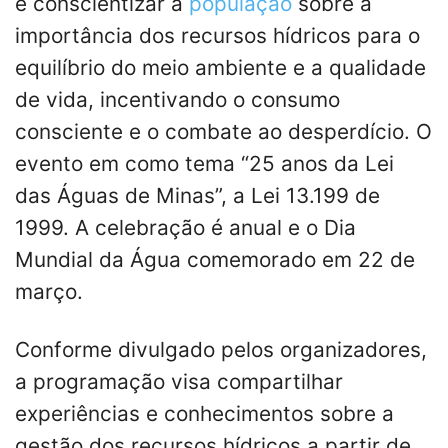
e conscientizar a
população
sobre a
importância dos recursos hídricos para o
equilíbrio do meio ambiente e a qualidade
de vida, incentivando o consumo
consciente e o combate ao desperdício. O
evento em como tema “25 anos da Lei
das Águas de Minas”, a Lei 13.199 de
1999. A celebração é anual e o Dia
Mundial da Água comemorado em 22 de
março.
Conforme divulgado pelos organizadores,
a programação visa compartilhar
experiências e conhecimentos sobre a
gestão dos recursos hídricos a partir de