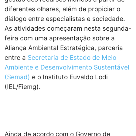
diferentes olhares, além de propiciar o
diálogo entre especialistas e sociedade.
As atividades começaram nesta segunda-
feira com uma apresentação sobre a
Aliança Ambiental Estratégica, parceria
entre a
Secretaria de Estado de Meio
Ambiente e Desenvolvimento Sustentável
(Semad)
e o Instituto Euvaldo Lodi
(IEL/Fiemg).
Ainda de acordo com o Governo de