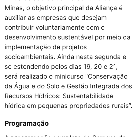
Minas, o objetivo principal da Aliança é
auxiliar as empresas que desejam
contribuir voluntariamente com o
desenvolvimento sustentável por meio da
implementação de projetos
socioambientais. Ainda nesta segunda e
se estendendo pelos dias 19, 20 e 21,
será realizado o minicurso “Conservação
da Água e do Solo e Gestão Integrada dos
Recursos Hídricos: Sustentabilidade
hídrica em pequenas propriedades rurais”.
Programação