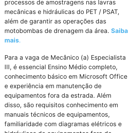
processos de amostragens nas lavras
mecânicas e hidráulicas do PET / PSAT,
além de garantir as operações das
motobombas de drenagem da área.
Saiba
mais
.
Para a vaga de Mecânico (a) Especialista
III, é essencial Ensino Médio completo,
conhecimento básico em Microsoft Office
e experiência em manutenção de
equipamentos fora da estrada. Além
disso, são requisitos conhecimento em
manuais técnicos de equipamentos,
familiaridade com diagramas elétricos e