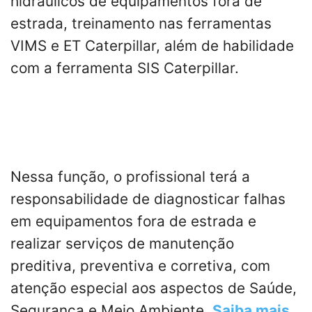
hidráulicos de equipamentos fora de
estrada, treinamento nas ferramentas
VIMS e ET Caterpillar, além de habilidade
com a ferramenta SIS Caterpillar.
Nessa função, o profissional terá a
responsabilidade de diagnosticar falhas
em equipamentos fora de estrada e
realizar serviços de manutenção
preditiva, preventiva e corretiva, com
atenção especial aos aspectos de Saúde,
Segurança e Meio Ambiente.
Saiba mais
.