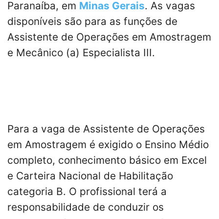
Paranaíba, em
Minas Gerais
. As vagas
disponíveis são para as funções de
Assistente de Operações em Amostragem
e Mecânico (a) Especialista III.
Para a vaga de Assistente de Operações
em Amostragem é exigido o Ensino Médio
completo, conhecimento básico em Excel
e Carteira Nacional de Habilitação
categoria B. O profissional terá a
responsabilidade de conduzir os