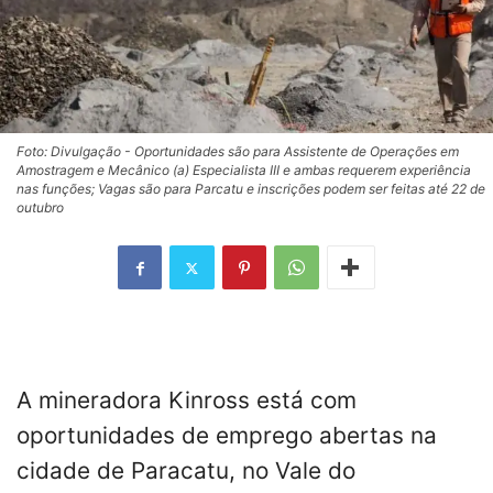
Foto: Divulgação - Oportunidades são para Assistente de Operações em
Amostragem e Mecânico (a) Especialista III e ambas requerem experiência
nas funções; Vagas são para Parcatu e inscrições podem ser feitas até 22 de
outubro
A mineradora Kinross está com
oportunidades de emprego abertas na
cidade de Paracatu, no Vale do