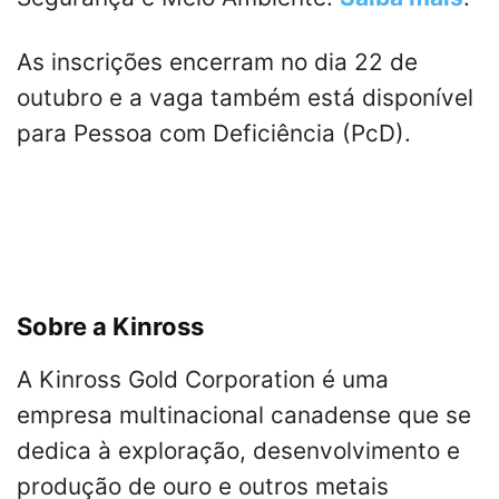
As inscrições encerram no dia 22 de
outubro e a vaga também está disponível
para Pessoa com Deficiência (PcD).
Sobre a Kinross
A Kinross Gold Corporation é uma
empresa multinacional canadense que se
dedica à exploração, desenvolvimento e
produção de ouro e outros metais