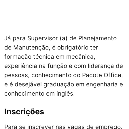
Já para Supervisor (a) de Planejamento
de Manutenção, é obrigatório ter
formação técnica em mecânica,
experiência na função e com liderança de
pessoas, conhecimento do Pacote Office,
e é desejável graduação em engenharia e
conhecimento em inglês.
Inscrições
Para se inscrever nas vagas de emprego,