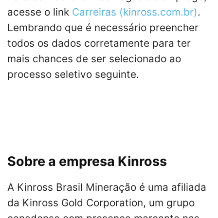
acesse o link
Carreiras (kinross.com.br)
.
Lembrando que é necessário preencher
todos os dados corretamente para ter
mais chances de ser selecionado ao
processo seletivo seguinte.
Sobre a empresa Kinross
A Kinross Brasil Mineração é uma afiliada
da Kinross Gold Corporation, um grupo