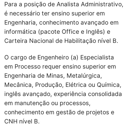
Para a posição de Analista Administrativo,
é necessário ter ensino superior em
Engenharia, conhecimento avançado em
informática (pacote Office e Inglês) e
Carteira Nacional de Habilitação nível B.
O cargo de Engenheiro (a) Especialista
em Processo requer ensino superior em
Engenharia de Minas, Metalúrgica,
Mecânica, Produção, Elétrica ou Química,
inglês avançado, experiência consolidada
em manutenção ou processos,
conhecimento em gestão de projetos e
CNH nível B.