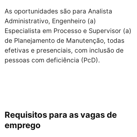
As oportunidades são para Analista
Administrativo, Engenheiro (a)
Especialista em Processo e Supervisor (a)
de Planejamento de Manutenção, todas
efetivas e presenciais, com inclusão de
pessoas com deficiência (PcD).
Requisitos para as vagas de
emprego