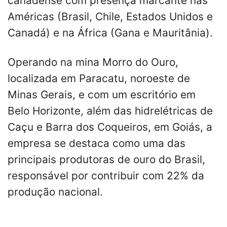
canadense com presença marcante nas
Américas (Brasil, Chile, Estados Unidos e
Canadá) e na África (Gana e Mauritânia).
Operando na mina Morro do Ouro,
localizada em Paracatu, noroeste de
Minas Gerais, e com um escritório em
Belo Horizonte, além das hidrelétricas de
Caçu e Barra dos Coqueiros, em Goiás, a
empresa se destaca como uma das
principais produtoras de ouro do Brasil,
responsável por contribuir com 22% da
produção nacional.