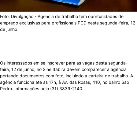
Foto: Divulgação - Agencia de trabalho tem oportunidades de
emprego exclusivas para profissionais PCD nesta segunda-feira, 12
de junho
Os interessados em se inscrever para as vagas desta segunda-
feira, 12 de junho, no Sine Itabira devem comparecer à agência
portando documentos com foto, incluindo a carteira de trabalho. A
agência funciona até às 17h, à
Av. das Rosas, 410, no bairro São
Pedro. Informações pelo (31) 3839-2140.