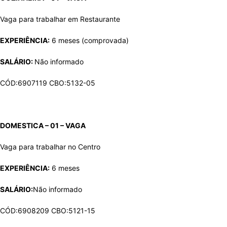
Vaga para trabalhar em Restaurante
EXPERIÊNCIA:
6 meses (comprovada)
SALÁRIO:
Não informado
CÓD:6907119 CBO:5132-05
DOMESTICA – 01 – VAGA
Vaga para trabalhar no Centro
EXPERIÊNCIA:
6 meses
SALÁRIO:
Não informado
CÓD:6908209 CBO:5121-15