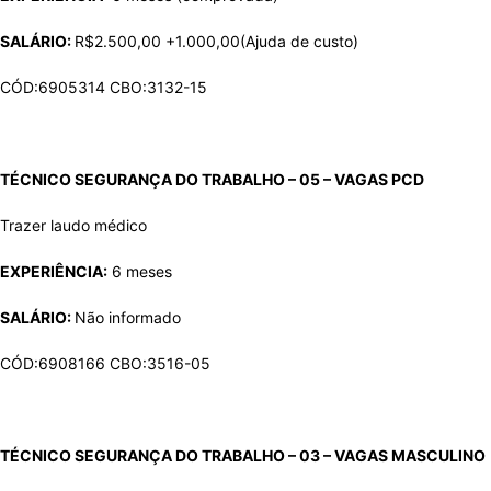
SALÁRIO:
R$2.500,00 +1.000,00(Ajuda de custo)
CÓD:6905314 CBO:3132-15
TÉCNICO SEGURANÇA DO TRABALHO – 05 – VAGAS
PCD
Trazer laudo médico
EXPERIÊNCIA:
6 meses
SALÁRIO:
Não informado
CÓD:6908166 CBO:3516-05
TÉCNICO SEGURANÇA DO TRABALHO – 03 – VAGAS
MASCULINO