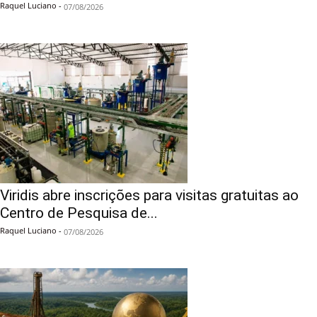
Raquel Luciano
-
07/08/2026
Viridis abre inscrições para visitas gratuitas ao
Centro de Pesquisa de...
Raquel Luciano
-
07/08/2026