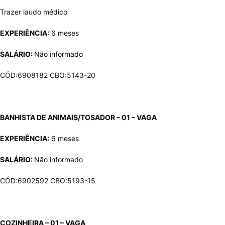
Trazer laudo médico
EXPERIÊNCIA:
6 meses
SALÁRIO:
Não informado
CÓD:6908182 CBO:5143-20
BANHISTA DE ANIMAIS/TOSADOR – 01 – VAGA
EXPERIÊNCIA:
6 meses
SALÁRIO:
Não informado
CÓD:6902592 CBO:5193-15
COZINHEIRA – 01 – VAGA