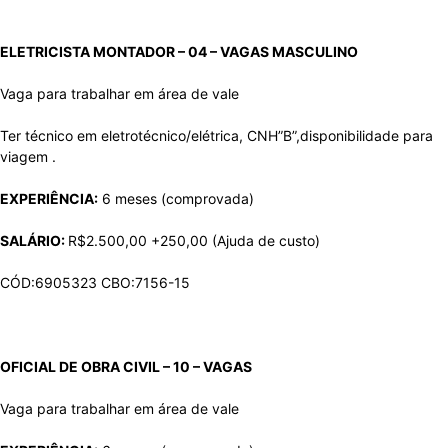
ELETRICISTA MONTADOR – 04 – VAGAS
MASCULINO
Vaga para trabalhar em área de vale
Ter técnico em eletrotécnico/elétrica, CNH”B”,disponibilidade para
viagem .
EXPERIÊNCIA:
6 meses (comprovada)
SALÁRIO:
R$2.500,00 +250,00 (Ajuda de custo)
CÓD:6905323 CBO:7156-15
OFICIAL DE OBRA CIVIL – 10 – VAGAS
Vaga para trabalhar em área de vale