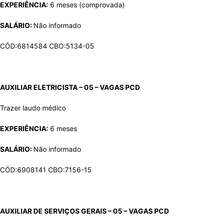
EXPERIÊNCIA:
6 meses (comprovada)
SALÁRIO:
Não informado
CÓD:6814584 CBO:5134-05
AUXILIAR ELETRICISTA – 05 – VAGAS
PCD
Trazer laudo médico
EXPERIÊNCIA:
6 meses
SALÁRIO:
Não informado
CÓD:6908141 CBO:7156-15
AUXILIAR DE SERVIÇOS GERAIS – 05 – VAGAS
PCD