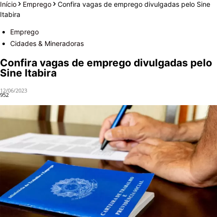
Início
Emprego
Confira vagas de emprego divulgadas pelo Sine
Itabira
Emprego
Cidades & Mineradoras
Confira vagas de emprego divulgadas pelo
Sine Itabira
12/06/2023
952