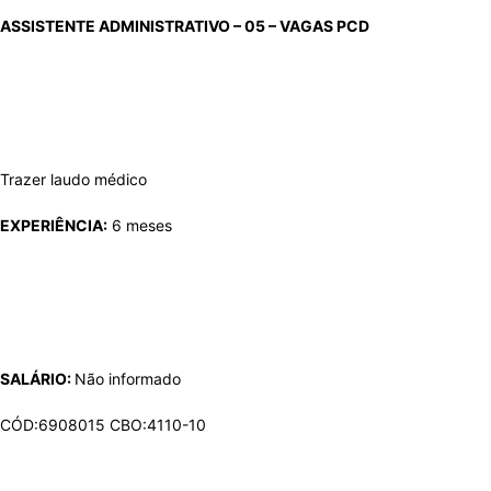
ASSISTENTE ADMINISTRATIVO – 05 – VAGAS
PCD
Trazer laudo médico
EXPERIÊNCIA:
6 meses
SALÁRIO:
Não informado
CÓD:6908015 CBO:4110-10