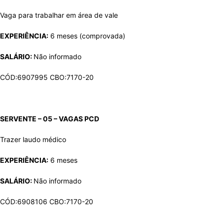
Vaga para trabalhar em área de vale
EXPERIÊNCIA:
6 meses (comprovada)
SALÁRIO:
Não informado
CÓD:6907995 CBO:7170-20
SERVENTE – 05 – VAGAS
PCD
Trazer laudo médico
EXPERIÊNCIA:
6 meses
SALÁRIO:
Não informado
CÓD:6908106 CBO:7170-20