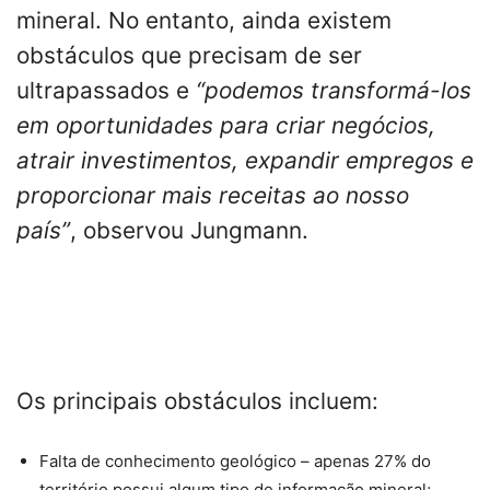
mineral. No entanto, ainda existem
obstáculos que precisam de ser
ultrapassados ​​e
“podemos transformá-los
em oportunidades para criar negócios,
atrair investimentos, expandir empregos e
proporcionar mais receitas ao nosso
país”
, observou Jungmann.
Os principais obstáculos incluem:
Falta de conhecimento geológico – apenas 27% do
território possui algum tipo de informação mineral;