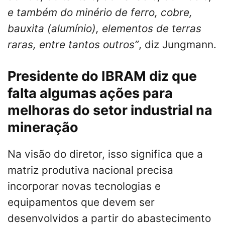
e também do minério de ferro, cobre,
bauxita (alumínio), elementos de terras
raras, entre tantos outros”
, diz Jungmann.
Presidente do IBRAM diz que
falta algumas ações para
melhoras do setor industrial na
mineração
Na visão do diretor, isso significa que a
matriz produtiva nacional precisa
incorporar novas tecnologias e
equipamentos que devem ser
desenvolvidos a partir do abastecimento