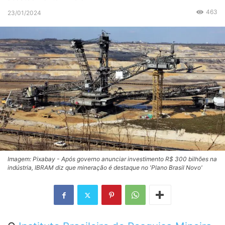
463
23/01/2024
Imagem: Pixabay - Após governo anunciar investimento R$ 300 bilhões na
indústria, IBRAM diz que mineração é destaque no 'Plano Brasil Novo'