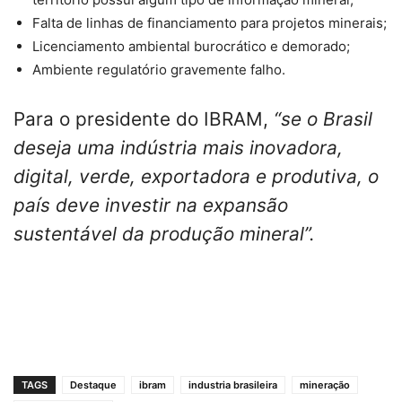
Falta de linhas de financiamento para projetos minerais;
Licenciamento ambiental burocrático e demorado;
Ambiente regulatório gravemente falho.
Para o presidente do IBRAM,
“se o Brasil
deseja uma indústria mais inovadora,
digital, verde, exportadora e produtiva, o
país deve investir na expansão
sustentável da produção mineral”.
TAGS
Destaque
ibram
industria brasileira
mineração