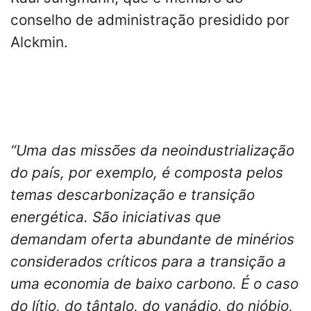
conselho de administração presidido por
Alckmin.
“Uma das missões da neoindustrialização
do país, por exemplo, é composta pelos
temas descarbonização e transição
energética. São iniciativas que
demandam oferta abundante de minérios
considerados críticos para a transição a
uma economia de baixo carbono. É o caso
do lítio, do tântalo, do vanádio, do nióbio,