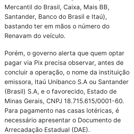
Mercantil do Brasil, Caixa, Mais BB,
Santander, Banco do Brasil e Itaú),
bastando ter em mãos o número do
Renavam do veículo.
Porém, o governo alerta que quem optar
pagar via Pix precisa observar, antes de
concluir a operação, o nome da instituição
emissora, Itaú Unibanco S.A ou Santander
(Brasil) S.A, e o favorecido, Estado de
Minas Gerais, CNPJ 18.715.615/0001-60.
Para pagamento nas casas lotéricas, é
necessário apresentar o Documento de
Arrecadação Estadual (DAE).