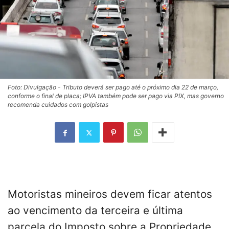
Foto: Divulgação - Tributo deverá ser pago até o próximo dia 22 de março,
conforme o final de placa; IPVA também pode ser pago via PIX, mas governo
recomenda cuidados com golpistas
Motoristas mineiros devem ficar atentos
ao vencimento da terceira e última
parcela do Imposto sobre a Propriedade