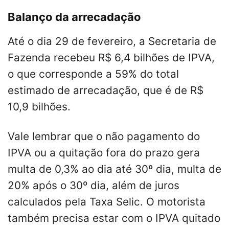
Balanço da arrecadação
Até o dia 29 de fevereiro, a Secretaria de
Fazenda recebeu R$ 6,4 bilhões de IPVA,
o que corresponde a 59% do total
estimado de arrecadação, que é de R$
10,9 bilhões.
Vale lembrar que o não pagamento do
IPVA ou a quitação fora do prazo gera
multa de 0,3% ao dia até 30º dia, multa de
20% após o 30º dia, além de juros
calculados pela Taxa Selic. O motorista
também precisa estar com o IPVA quitado