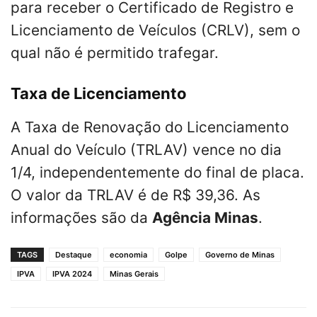
para receber o Certificado de Registro e
Licenciamento de Veículos (CRLV), sem o
qual não é permitido trafegar.
Taxa de Licenciamento
A Taxa de Renovação do Licenciamento
Anual do Veículo (TRLAV) vence no dia
1/4, independentemente do final de placa.
O valor da TRLAV é de R$ 39,36. As
informações são da
Agência Minas
.
TAGS
Destaque
economia
Golpe
Governo de Minas
IPVA
IPVA 2024
Minas Gerais