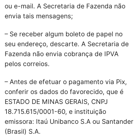
ou e-mail. A Secretaria de Fazenda não
envia tais mensagens;
– Se receber algum boleto de papel no
seu endereço, descarte. A Secretaria de
Fazenda não envia cobrança de IPVA
pelos correios.
– Antes de efetuar o pagamento via Pix,
conferir os dados do favorecido, que é
ESTADO DE MINAS GERAIS, CNPJ
18.715.615/0001-60, e instituição
emissora: Itaú Unibanco S.A ou Santander
(Brasil) S.A.