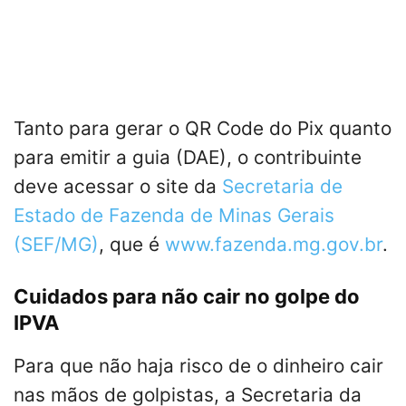
Tanto para gerar o QR Code do Pix quanto
para emitir a guia (DAE), o contribuinte
deve acessar o site da
Secretaria de
Estado de Fazenda de Minas Gerais
(SEF/MG)
, que é
www.fazenda.mg.gov.br
.
Cuidados para não cair no golpe do
IPVA
Para que não haja risco de o dinheiro cair
nas mãos de golpistas, a Secretaria da