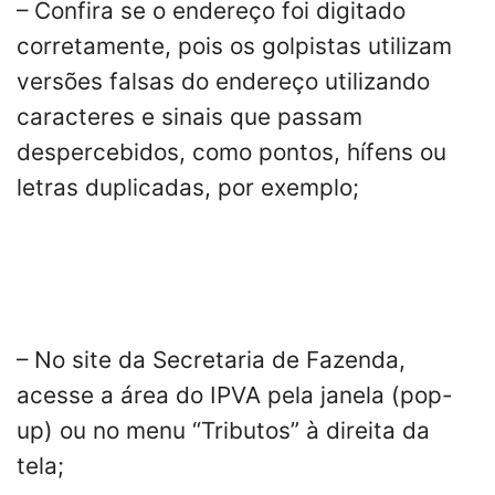
– Confira se o endereço foi digitado
corretamente, pois os golpistas utilizam
versões falsas do endereço utilizando
caracteres e sinais que passam
despercebidos, como pontos, hífens ou
letras duplicadas, por exemplo;
– No site da Secretaria de Fazenda,
acesse a área do IPVA pela janela (pop-
up) ou no menu “Tributos” à direita da
tela;