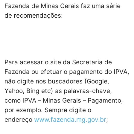
Fazenda de Minas Gerais faz uma série
de recomendações:
Para acessar o site da Secretaria de
Fazenda ou efetuar o pagamento do IPVA,
não digite nos buscadores (Google,
Yahoo, Bing etc) as palavras-chave,
como IPVA – Minas Gerais – Pagamento,
por exemplo. Sempre digite o
endereço
www.fazenda.mg.gov.br
;