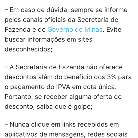
– Em caso de dúvida, sempre se informe
pelos canais oficiais da Secretaria de
Fazenda e do
Governo de Minas
. Evite
buscar informações em sites
desconhecidos;
– A Secretaria de Fazenda não oferece
descontos além do benefício dos 3% para
o pagamento do IPVA em cota única.
Portanto, se receber alguma oferta de
desconto, saiba que é golpe;
– Nunca clique em links recebidos em
aplicativos de mensagens, redes sociais