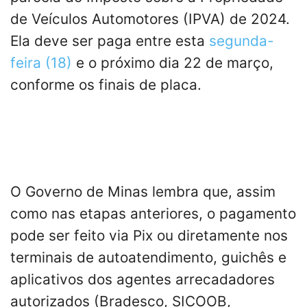
de Veículos Automotores (IPVA) de 2024.
Ela deve ser paga entre esta
segunda-
feira (18)
e o próximo dia 22 de março,
conforme os finais de placa.
O Governo de Minas lembra que, assim
como nas etapas anteriores, o pagamento
pode ser feito via Pix ou diretamente nos
terminais de autoatendimento, guichês e
aplicativos dos agentes arrecadadores
autorizados (Bradesco, SICOOB,