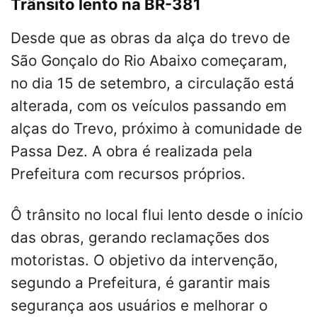
Trânsito lento na BR-381
Desde que as obras da alça do trevo de
São Gonçalo do Rio Abaixo começaram,
no dia 15 de setembro, a circulação está
alterada, com os veículos passando em
alças do Trevo, próximo à comunidade de
Passa Dez. A obra é realizada pela
Prefeitura com recursos próprios.
Ô trânsito no local flui lento desde o início
das obras, gerando reclamações dos
motoristas. O objetivo da intervenção,
segundo a Prefeitura, é garantir mais
segurança aos usuários e melhorar o