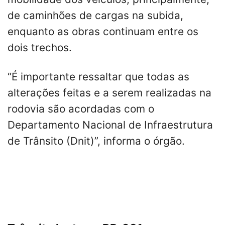
de caminhões de cargas na subida,
enquanto as obras continuam entre os
dois trechos.
“É importante ressaltar que todas as
alterações feitas e a serem realizadas na
rodovia são acordadas com o
Departamento Nacional de Infraestrutura
de Trânsito (Dnit)”, informa o órgão.