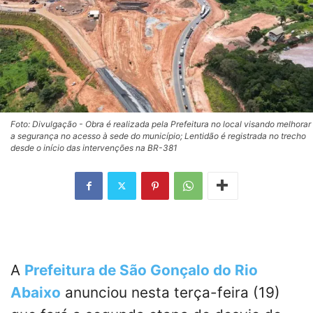
Foto: Divulgação - Obra é realizada pela Prefeitura no local visando melhorar
a segurança no acesso à sede do município; Lentidão é registrada no trecho
desde o início das intervenções na BR-381
A
Prefeitura de São Gonçalo do Rio
Abaixo
anunciou nesta terça-feira (19)