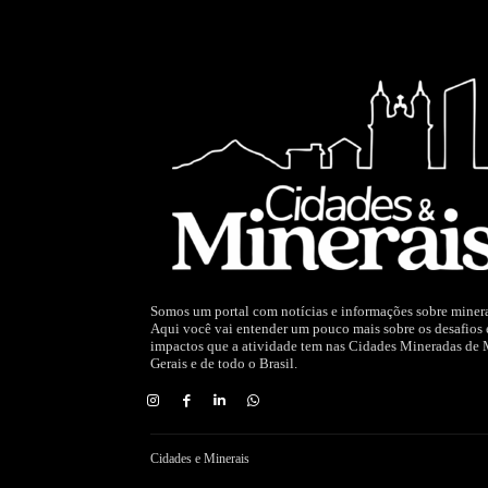
Somos um portal com notícias e informações sobre miner
Aqui você vai entender um pouco mais sobre os desafios 
impactos que a atividade tem nas Cidades Mineradas de
Gerais e de todo o Brasil.
Cidades e Minerais