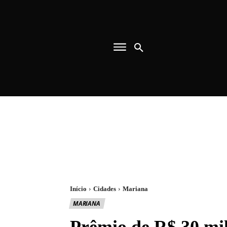
Início
Cidades
Mariana
MARIANA