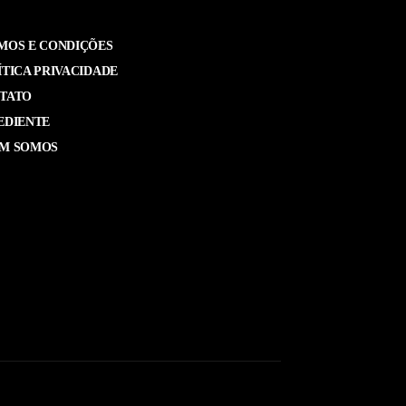
MOS E CONDIÇÕES
ÍTICA PRIVACIDADE
TATO
EDIENTE
M SOMOS