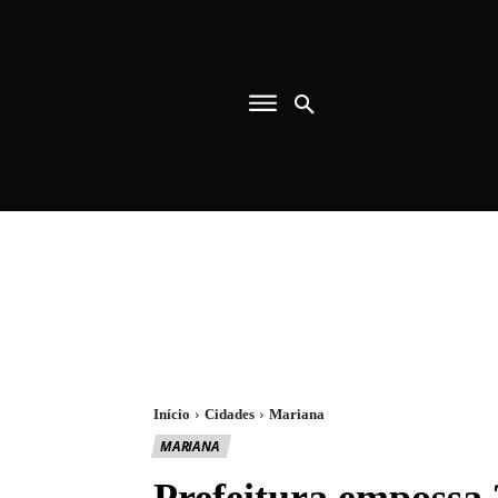
Início
Cidades
Mariana
MARIANA