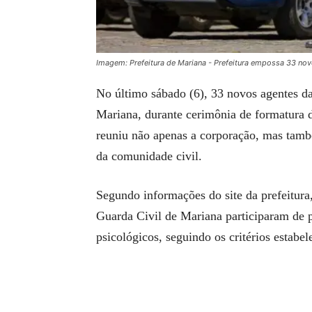
Imagem: Prefeitura de Mariana - Prefeitura empossa 33 nov
No último sábado (6), 33 novos agentes 
Mariana, durante cerimônia de formatura 
reuniu não apenas a corporação, mas tamb
da comunidade civil.
Segundo informações do site da prefeitur
Guarda Civil de Mariana participaram de pr
psicológicos, seguindo os critérios estabe