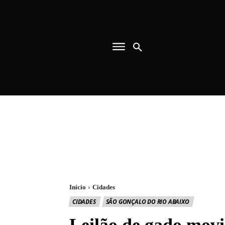
Início
Cidades
CIDADES
SÃO GONÇALO DO RIO ABAIXO