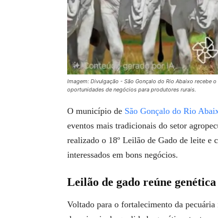
Imagem: Divulgação - São Gonçalo do Rio Abaixo recebe o 
oportunidades de negócios para produtores rurais.
O município de
São Gonçalo do Rio Abai
eventos mais tradicionais do setor agrope
realizado o 18º Leilão de Gado de leite e c
interessados em bons negócios.
Leilão de gado reúne genética
Voltado para o fortalecimento da pecuária 