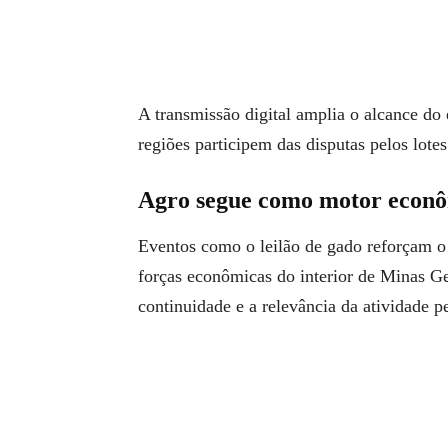
A transmissão digital amplia o alcance do
regiões participem das disputas pelos lotes
Agro segue como motor econô
Eventos como o leilão de gado reforçam o
forças econômicas do interior de Minas Ger
continuidade e a relevância da atividade p