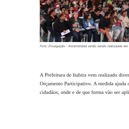
Foto: Divulgação - Assembleias estão sendo realizadas em
A Prefeitura de Itabira vem realizado dive
Orçamento Participativo. A medida ajuda o
cidadãos, onde e de que forma vão ser apl