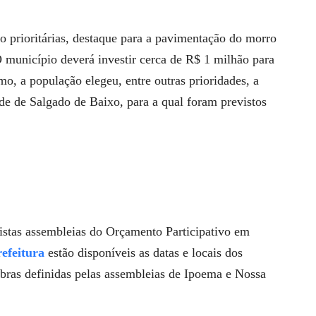
 prioritárias, destaque para a pavimentação do morro
município deverá investir cerca de R$ 1 milhão para
o, a população elegeu, entre outras prioridades, a
e de Salgado de Baixo, para a qual foram previstos
istas assembleias do Orçamento Participativo em
refeitura
estão disponíveis as datas e locais dos
bras definidas pelas assembleias de Ipoema e Nossa