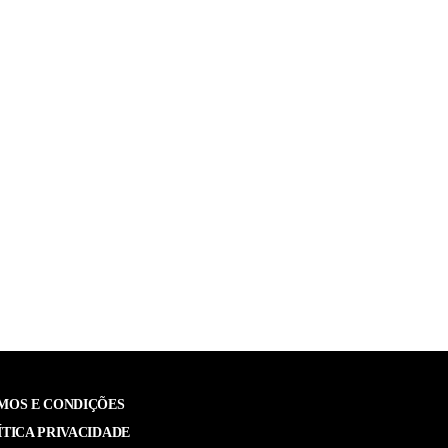
MOS E CONDIÇÕES
ÍTICA PRIVACIDADE