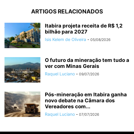
ARTIGOS RELACIONADOS
Itabira projeta receita de R$ 1,2
bilhão para 2027
Isis Kelem de Oliveira
-
05/08/2026
O futuro da mineração tem tudo a
ver com Minas Gerais
Raquel Luciano
-
09/07/2026
Pós-mineração em Itabira ganha
novo debate na Câmara dos
Vereadores com...
Raquel Luciano
-
07/07/2026