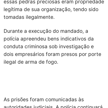
essas pedras preciosas eram propriedade
legítima de sua organização, tendo sido
tomadas ilegalmente.
Durante a execução do mandado, a
polícia apreendeu bens indicativos da
conduta criminosa sob investigação e
dois empresários foram presos por porte
ilegal de arma de fogo.
As prisões foram comunicadas às
autoridades judiciais. A polícia continuará