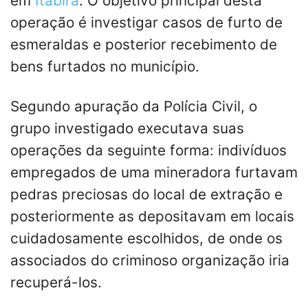
em
Itabira
. O objetivo principal desta
operação é investigar casos de furto de
esmeraldas e posterior recebimento de
bens furtados no município.
Segundo apuração da Polícia Civil, o
grupo investigado executava suas
operações da seguinte forma: indivíduos
empregados de uma mineradora furtavam
pedras preciosas do local de extração e
posteriormente as depositavam em locais
cuidadosamente escolhidos, de onde os
associados do criminoso organização iria
recuperá-los.