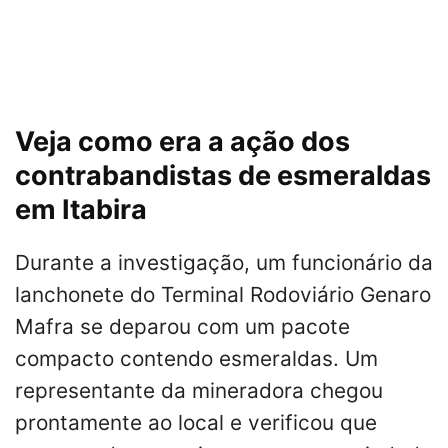
Veja como era a ação dos
contrabandistas de esmeraldas
em Itabira
Durante a investigação, um funcionário da
lanchonete do Terminal Rodoviário Genaro
Mafra se deparou com um pacote
compacto contendo esmeraldas. Um
representante da mineradora chegou
prontamente ao local e verificou que