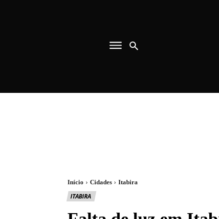
Início
Cidades
Itabira
ITABIRA