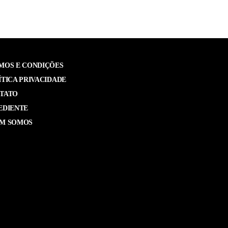
MOS E CONDIÇÕES
ÍTICA PRIVACIDADE
TATO
EDIENTE
M SOMOS