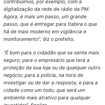
contribuímos, por exemplo, com a
digitalização da rede de rádio da PM.
Agora, é mais um passo, um grande
passo, que é entregar para Itabira o que
há de mais moderno em vigilância e
monitoramento”,
diz o prefeito
.
“É bom para o cidadão que se sente mais
seguro; para o empresário que terá a
proteção da sua loja ou de qualquer outro
negócio; para a polícia, na hora de
investigar ou de dar a resposta; e para a
cidade como um todo, que será um
ambiente mais atrativo para qualquer