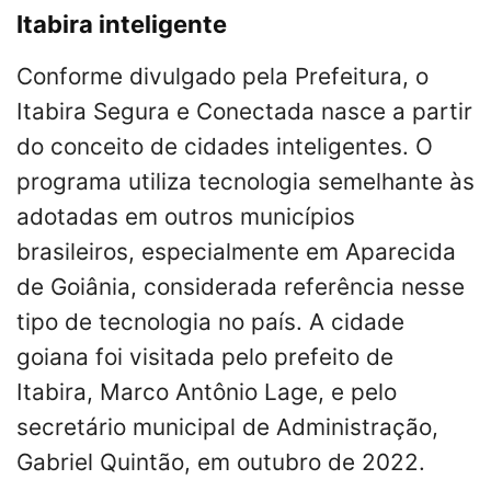
Itabira inteligente
Conforme divulgado pela Prefeitura, o
Itabira Segura e Conectada nasce a partir
do conceito de cidades inteligentes. O
programa utiliza tecnologia semelhante às
adotadas em outros municípios
brasileiros, especialmente em Aparecida
de Goiânia, considerada referência nesse
tipo de tecnologia no país. A cidade
goiana foi visitada pelo prefeito de
Itabira, Marco Antônio Lage, e pelo
secretário municipal de Administração,
Gabriel Quintão, em outubro de 2022.