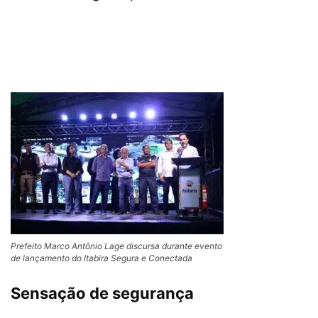
Prefeito Marco Antônio Lage discursa durante evento
de lançamento do Itabira Segura e Conectada
Sensação de segurança