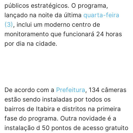
públicos estratégicos. O programa,
lançado na noite da última
quarta-feira
(3)
, inclui um moderno centro de
monitoramento que funcionará 24 horas
por dia na cidade.
De acordo com a
Prefeitura
, 134 câmeras
estão sendo instaladas por todos os
bairros de Itabira e distritos na primeira
fase do programa. Outra novidade é a
instalação d 50 pontos de acesso gratuito