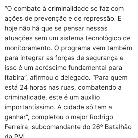
“O combate à criminalidade se faz com
ações de prevenção e de repressão. E
hoje não há que se pensar nessas
atuações sem um sistema tecnológico de
monitoramento. O programa vem também
para integrar as forças de segurança e
isso é um acréscimo fundamental para
Itabira”, afirmou o delegado. “Para quem
está 24 horas nas ruas, combatendo a
criminalidade, este é um auxílio
importantíssimo. A cidade só tem a
ganhar”, completou o major Rodrigo
Ferreira, subcomandante do 26º Batalhão
da PM.