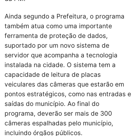
Ainda segundo a Prefeitura, o programa
também atua como uma importante
ferramenta de proteção de dados,
suportado por um novo sistema de
servidor que acompanha a tecnologia
instalada na cidade. O sistema tem a
capacidade de leitura de placas
veiculares das câmeras que estarão em
pontos estratégicos, como nas entradas e
saídas do município. Ao final do
programa, deverão ser mais de 300
câmeras espalhadas pelo município,
incluindo órgãos públicos.