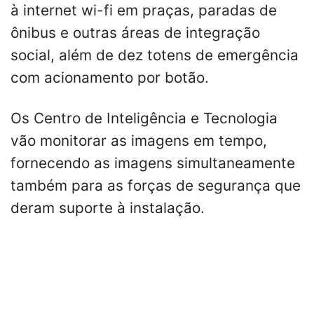
à internet wi-fi em praças, paradas de
ônibus e outras áreas de integração
social, além de dez totens de emergência
com acionamento por botão.
Os Centro de Inteligência e Tecnologia
vão monitorar as imagens em tempo,
fornecendo as imagens simultaneamente
também para as forças de segurança que
deram suporte à instalação.