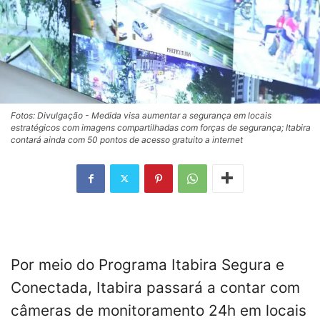
Fotos: Divulgação - Medida visa aumentar a segurança em locais
estratégicos com imagens compartilhadas com forças de segurança; Itabira
contará ainda com 50 pontos de acesso gratuito a internet
Por meio do Programa Itabira Segura e
Conectada, Itabira passará a contar com
câmeras de monitoramento 24h em locais