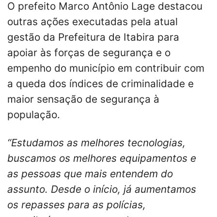
O prefeito Marco Antônio Lage destacou
outras ações executadas pela atual
gestão da Prefeitura de Itabira para
apoiar às forças de segurança e o
empenho do município em contribuir com
a queda dos índices de criminalidade e
maior sensação de segurança à
população.
“Estudamos as melhores tecnologias,
buscamos os melhores equipamentos e
as pessoas que mais entendem do
assunto. Desde o início, já aumentamos
os repasses para as polícias,