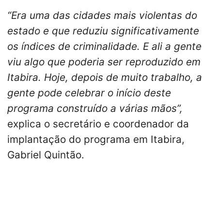
“Era uma das cidades mais violentas do
estado e que reduziu significativamente
os índices de criminalidade. E ali a gente
viu algo que poderia ser reproduzido em
Itabira. Hoje, depois de muito trabalho, a
gente pode celebrar o início deste
programa construído a várias mãos”,
explica o secretário e coordenador da
implantação do programa em Itabira,
Gabriel Quintão.